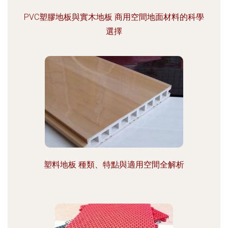
PVC塑膠地板與實木地板 商用空間地面材料的科學
選擇
塑料地板 種類、特點與適用空間全解析