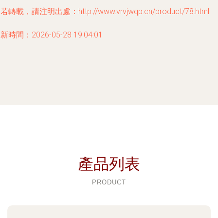
若轉載，請注明出處：http://www.vrvjwqp.cn/product/78.html
新時間：2026-05-28 19:04:01
產品列表
PRODUCT