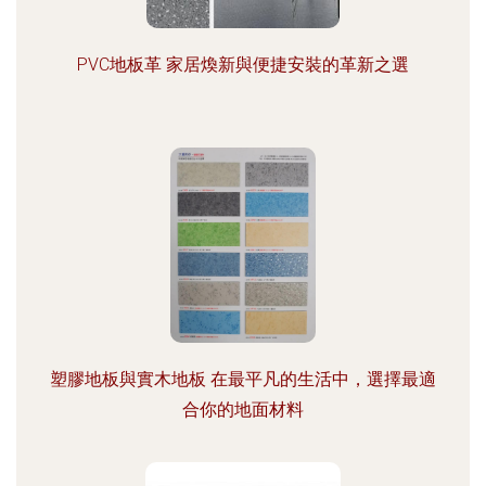
PVC地板革 家居煥新與便捷安裝的革新之選
塑膠地板與實木地板 在最平凡的生活中，選擇最適
合你的地面材料