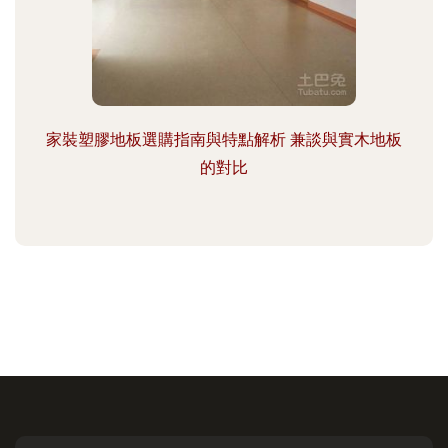
家裝塑膠地板選購指南與特點解析 兼談與實木地板
的對比